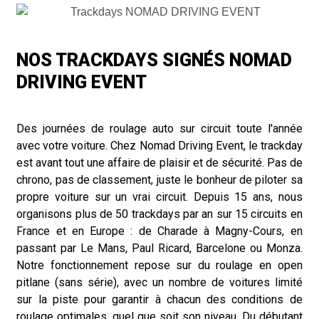
NOS TRACKDAYS SIGNÉS NOMAD
DRIVING EVENT
Des journées de roulage auto sur circuit toute l'année
avec votre voiture. Chez Nomad Driving Event, le trackday
est avant tout une affaire de plaisir et de sécurité. Pas de
chrono, pas de classement, juste le bonheur de piloter sa
propre voiture sur un vrai circuit. Depuis 15 ans, nous
organisons plus de 50 trackdays par an sur 15 circuits en
France et en Europe : de Charade à Magny-Cours, en
passant par Le Mans, Paul Ricard, Barcelone ou Monza.
Notre fonctionnement repose sur du roulage en open
pitlane (sans série), avec un nombre de voitures limité
sur la piste pour garantir à chacun des conditions de
roulage optimales, quel que soit son niveau. Du débutant