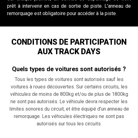
prêt à intervenir en cas de sortie de piste. L'anneau de
remorquage est obligatoire pour accéder à la piste.
CONDITIONS DE PARTICIPATION
AUX TRACK DAYS
Quels types de voitures sont autorisés ?
Tous les types de voitures sont autorisés sauf les
voitures à roues découvertes. Sur certains circuits, les
véhicules de moins de 800kg et/ou de plus de 1800kg
ne sont pas autorisés. Le véhicule devra respecter les
limites sonores du circuit, et être équipé d’un anneau de
remorquage. Les véhicules électriques ne sont pas
autorisés sur tous les circuits.