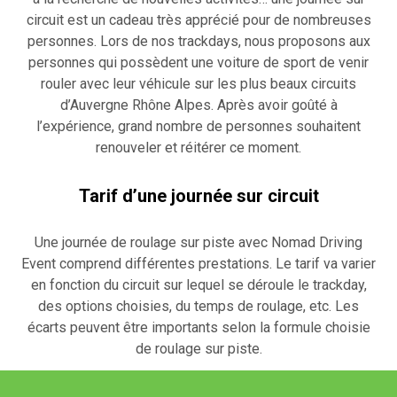
circuit est un cadeau très apprécié pour de nombreuses
personnes. Lors de nos trackdays, nous proposons aux
personnes qui possèdent une voiture de sport de venir
rouler avec leur véhicule sur les plus beaux circuits
d’Auvergne Rhône Alpes. Après avoir goûté à
l’expérience, grand nombre de personnes souhaitent
renouveler et réitérer ce moment.
Tarif d’une journée sur circuit
Une journée de roulage sur piste avec Nomad Driving
Event comprend différentes prestations. Le tarif va varier
en fonction du circuit sur lequel se déroule le trackday,
des options choisies, du temps de roulage, etc. Les
écarts peuvent être importants selon la formule choisie
de roulage sur piste.