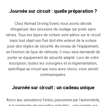
Journée sur circuit : quelle préparation ?
Chez Nomad Driving Event, nous avons décidé
d’organiser des sessions de roulage sur piste sans
séries. Tous les types de voiture sont admis sur le circuit
mais tout objet non fixé doit être enlevé de la voiture
pour des règles de sécurité. Au niveau de l’équipement,
en fonction du type de véhicule, il vous sera demandé de
porter un équipement de sécurité adapté. Lors de votre
inscription, toutes les consignes et la réglementation,
spécifique au circuit que vous avez choisi, vous seront
communiquées.
Journée sur circuit : un cadeau unique
Accro aux sensations fortes, passionné par l’automobile,
à la recherche de nouvelles activités… une journée sur