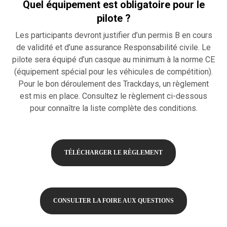
Quel équipement est obligatoire pour le
pilote ?
Les participants devront justifier d’un permis B en cours
de validité et d’une assurance Responsabilité civile. Le
pilote sera équipé d’un casque au minimum à la norme CE
(équipement spécial pour les véhicules de compétition).
Pour le bon déroulement des Trackdays, un règlement
est mis en place. Consultez le règlement ci-dessous
pour connaître la liste complète des conditions.
TÉLÉCHARGER LE RÈGLEMENT
CONSULTER LA FOIRE AUX QUESTIONS