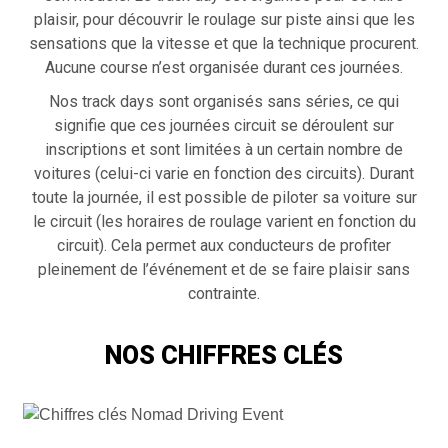
plaisir, pour découvrir le roulage sur piste ainsi que les
sensations que la vitesse et que la technique procurent.
Aucune course n’est organisée durant ces journées.
Nos track days sont organisés sans séries, ce qui
signifie que ces journées circuit se déroulent sur
inscriptions et sont limitées à un certain nombre de
voitures (celui-ci varie en fonction des circuits). Durant
toute la journée, il est possible de piloter sa voiture sur
le circuit (les horaires de roulage varient en fonction du
circuit). Cela permet aux conducteurs de profiter
pleinement de l’événement et de se faire plaisir sans
contrainte.
NOS CHIFFRES CLÉS