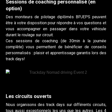
Sessions de coaching personnalisé (en
option)
Des moniteurs de pilotage diplômés BPJEPS peuvent
être à votre disposition pour répondre à vos questions et
vous accompagner en passager dans votre véhicule
durant le roulage sur circuit.
Ces sessions de coaching (de 30min à la journée
complète) vous permettent de bénéficier de conseils
personnalisés : plaisir et apprentissage garantis lors des
track days!
Les circuits ouverts
Nous organisons des track days sur différents circuits,
tous aussi exceptionnels les uns que les autres. Les 4