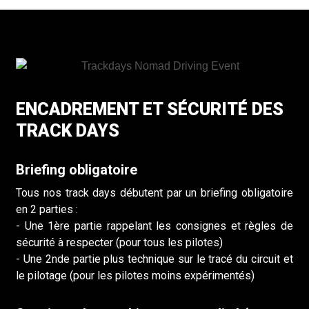
ENCADREMENT ET SÉCURITÉ DES
TRACK DAYS
Briefing obligatoire
Tous nos track days débutent par un briefing obligatoire
en 2 parties :
- Une 1ère partie rappelant les consignes et règles de
sécurité à respecter (pour tous les pilotes)
- Une 2nde partie plus technique sur le tracé du circuit et
le pilotage (pour les pilotes moins expérimentés)