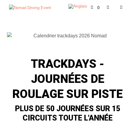
0
TRACKDAYS -
JOURNÉES DE
ROULAGE SUR PISTE
PLUS DE 50 JOURNÉES SUR 15
CIRCUITS TOUTE L'ANNÉE