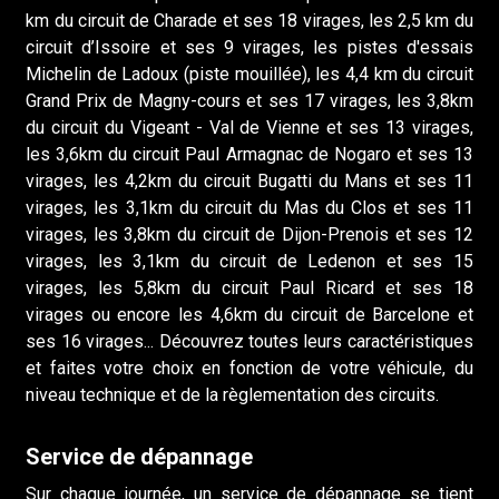
km du circuit de Charade et ses 18 virages, les 2,5 km du
circuit d’Issoire et ses 9 virages, les pistes d'essais
Michelin de Ladoux (piste mouillée), les 4,4 km du circuit
Grand Prix de Magny-cours et ses 17 virages, les 3,8km
du circuit du Vigeant - Val de Vienne et ses 13 virages,
les 3,6km du circuit Paul Armagnac de Nogaro et ses 13
virages, les 4,2km du circuit Bugatti du Mans et ses 11
virages, les 3,1km du circuit du Mas du Clos et ses 11
virages, les 3,8km du circuit de Dijon-Prenois et ses 12
virages, les 3,1km du circuit de Ledenon et ses 15
virages, les 5,8km du circuit Paul Ricard et ses 18
virages ou encore les 4,6km du circuit de Barcelone et
ses 16 virages... Découvrez toutes leurs caractéristiques
et faites votre choix en fonction de votre véhicule, du
niveau technique et de la règlementation des circuits.
Service de dépannage
Sur chaque journée, un service de dépannage se tient