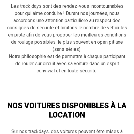
Les track days sont des rendez-vous incontournables
pour qui aime conduire ! Durant nos journées, nous
accordons une attention particulière au respect des
consignes de sécurité et limitons le nombre de véhicules
en piste afin de vous proposer les meilleures conditions
de roulage possibles, le plus souvent en open pitlane
(sans séries).
Notre philosophie est de permettre à chaque participant
de rouler sur circuit avec sa voiture dans un esprit
convivial et en toute sécurité.
NOS VOITURES DISPONIBLES À LA
LOCATION
Sur nos trackdays, des voitures peuvent être mises à