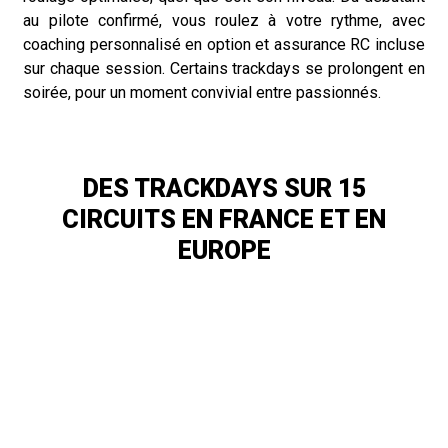
au pilote confirmé, vous roulez à votre rythme, avec
coaching personnalisé en option et assurance RC incluse
sur chaque session. Certains trackdays se prolongent en
soirée, pour un moment convivial entre passionnés.
DES TRACKDAYS SUR 15
CIRCUITS EN FRANCE ET EN
EUROPE
CIRCUIT MOTORLAND ARAGÓN