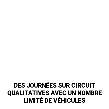
VOIR LE CALENDRIER ANNUEL
DES JOURNÉES SUR CIRCUIT
QUALITATIVES AVEC UN NOMBRE
LIMITÉ DE VÉHICULES