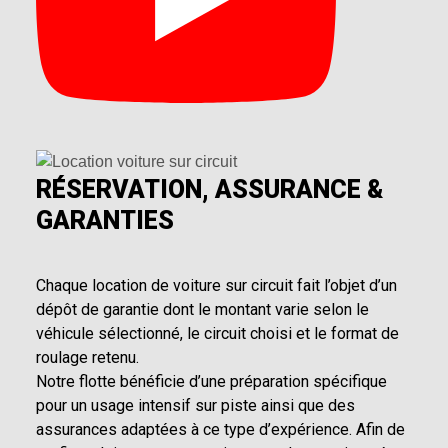
RÉSERVATION, ASSURANCE &
GARANTIES
Chaque location de voiture sur circuit fait l’objet d’un
dépôt de garantie dont le montant varie selon le
véhicule sélectionné, le circuit choisi et le format de
roulage retenu.
Notre flotte bénéficie d’une préparation spécifique
pour un usage intensif sur piste ainsi que des
assurances adaptées à ce type d’expérience. Afin de