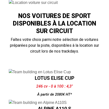
NOS VOITURES DE SPORT
DISPONIBLES À LA LOCATION
SUR CIRCUIT
Faîtes votre choix parmi notre sélection de voitures
préparées pour la piste, disponibles à la location sur
circuit lors de nos trackdays.
LOTUS ELISE CUP
246 cv - 0 à 100 : 4,3"
À partir de 2080€ HT*
ALPINE A110 S