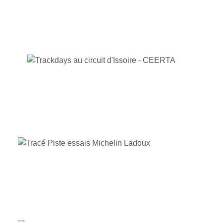
CIRCUIT D'ISSOIRE
CIRCUIT DE LADOUX
CIRCUIT DE NOGARO