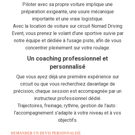
Piloter avec sa propre voiture implique une
préparation exigeante, une usure mécanique
importante et une vraie logistique.
Avec la location de voiture sur circuit Nomad Driving
Event, vous prenez le volant d’une sportive suivie par
notre équipe et dédiée à l’usage piste, afin de vous
concentrer pleinement sur votre roulage.
Un coaching professionnel et
personnalisé
Que vous ayez déjà une première expérience sur
circuit ou que vous recherchiez davantage de
précision, chaque session est accompagnée par un
instructeur professionnel dédié.
Trajectoires, freinage, rythme, gestion de l’auto :
l’accompagnement s’adapte à votre niveau et à vos
objectifs.
DEMANDER UN DEVIS PERSONNALISÉ