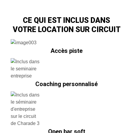
CE QUI EST INCLUS DANS
VOTRE LOCATION SUR CIRCUIT
Accès piste
Coaching personnalisé
Open bar soft