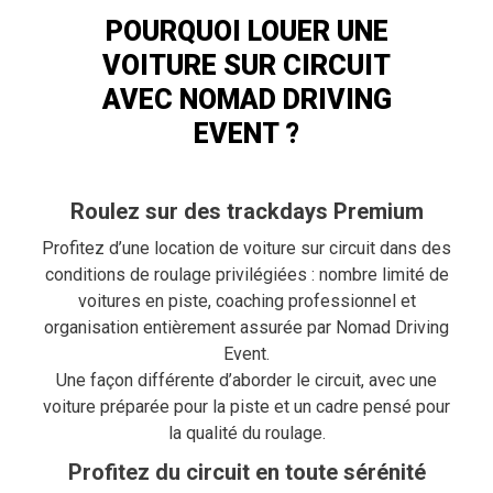
POURQUOI LOUER UNE
VOITURE SUR CIRCUIT
AVEC NOMAD DRIVING
EVENT ?
Roulez sur des trackdays Premium
Profitez d’une location de voiture sur circuit dans des
conditions de roulage privilégiées : nombre limité de
voitures en piste, coaching professionnel et
organisation entièrement assurée par Nomad Driving
Event.
Une façon différente d’aborder le circuit, avec une
voiture préparée pour la piste et un cadre pensé pour
la qualité du roulage.
Profitez du circuit en toute sérénité