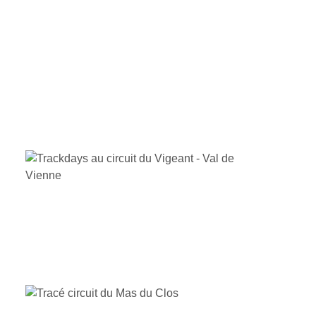
CIRCUIT BUGATTI DU MANS
CIRCUIT DU VAL DE VIENNE
CIRCUIT DU MAS DU CLOS