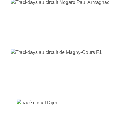
CIRCUIT DE MAGNY-COURS F1
CIRCUIT DE DIJON-PRENOIS