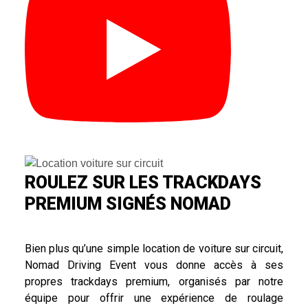
ROULEZ SUR LES TRACKDAYS
PREMIUM SIGNÉS NOMAD
Bien plus qu’une simple location de voiture sur circuit,
Nomad Driving Event vous donne accès à ses
propres trackdays premium, organisés par notre
équipe pour offrir une expérience de roulage