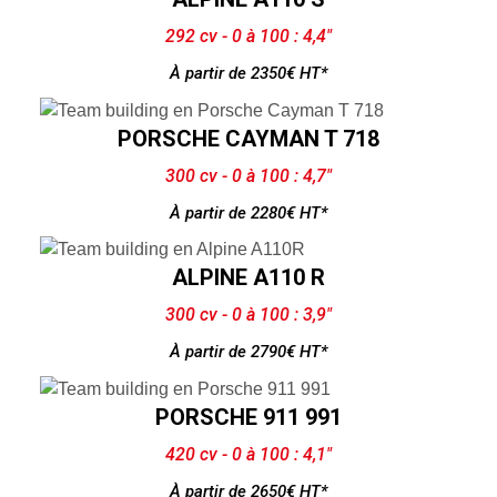
292 cv - 0 à 100 : 4,4"
À partir de 2350€ HT*
PORSCHE CAYMAN T 718
300 cv - 0 à 100 : 4,7"
À partir de 2280€ HT*
ALPINE A110 R
300 cv - 0 à 100 : 3,9"
À partir de 2790€ HT*
PORSCHE 911 991
420 cv - 0 à 100 : 4,1"
À partir de 2650€ HT*