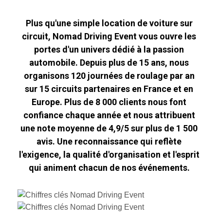
Plus qu'une simple location de voiture sur
circuit, Nomad Driving Event vous ouvre les
portes d'un univers dédié à la passion
automobile. Depuis plus de 15 ans, nous
organisons 120 journées de roulage par an
sur 15 circuits partenaires en France et en
Europe. Plus de 8 000 clients nous font
confiance chaque année et nous attribuent
une note moyenne de 4,9/5 sur plus de 1 500
avis. Une reconnaissance qui reflète
l'exigence, la qualité d'organisation et l'esprit
qui animent chacun de nos événements.