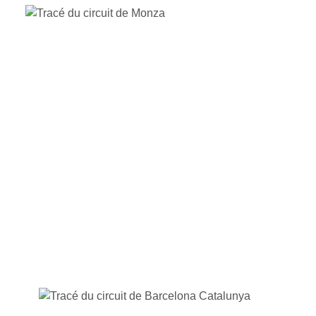
CIRCUIT DE MOTORLAND
ARAGÓN
CIRCUIT DE BARCELONA
CATALUNYA