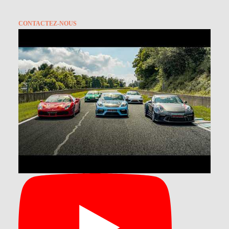
CONTACTEZ-NOUS