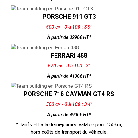
PORSCHE 911 GT3
500 cv - 0 à 100 : 3,9"
À partir de 3290€ HT*
FERRARI 488
670 cv - 0 à 100 : 3"
À partir de 4100€ HT*
PORSCHE 718 CAYMAN GT4 RS
500 cv - 0 à 100 : 3,4"
À partir de 4900€ HT*
* Tarifs HT à la demi-journée valable pour 150km,
hors coûts de transport du véhicule.