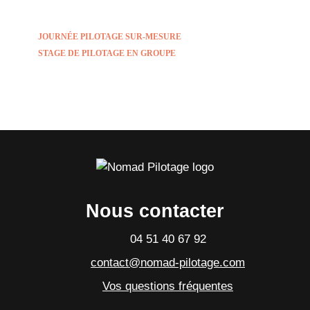
JOURNÉE PILOTAGE SUR-MESURE
STAGE DE PILOTAGE EN GROUPE
Nous contacter
04 51 40 67 92
contact@nomad-pilotage.com
Vos questions fréquentes