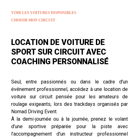
VOIR LES VOITURES DISPONIBLES
CHOISIR MON CIRCUIT
LOCATION DE VOITURE DE
SPORT SUR CIRCUIT AVEC
COACHING PERSONNALISÉ
Seul, entre passionnés ou dans le cadre d'un
événement professionnel, accédez à une location de
voiture sur circuit pensée pour les amateurs de
roulage exigeants, lors des trackdays organisés par
Nomad Driving Event.
À la demi-journée ou à la journée, prenez le volant
d’une sportive préparée pour la piste avec
l’accompagnement d’un instructeur professionnel