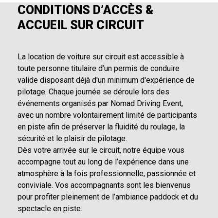
CONDITIONS D’ACCÈS &
ACCUEIL SUR CIRCUIT
La location de voiture sur circuit est accessible à
toute personne titulaire d’un permis de conduire
valide disposant déjà d'un minimum d'expérience de
pilotage. Chaque journée se déroule lors des
événements organisés par Nomad Driving Event,
avec un nombre volontairement limité de participants
en piste afin de préserver la fluidité du roulage, la
sécurité et le plaisir de pilotage.
Dès votre arrivée sur le circuit, notre équipe vous
accompagne tout au long de l’expérience dans une
atmosphère à la fois professionnelle, passionnée et
conviviale. Vos accompagnants sont les bienvenus
pour profiter pleinement de l’ambiance paddock et du
spectacle en piste.