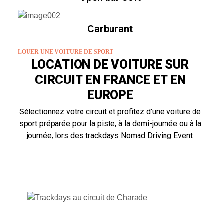
Carburant
LOUER UNE VOITURE DE SPORT
LOCATION DE VOITURE SUR
CIRCUIT EN FRANCE ET EN
EUROPE
Sélectionnez votre circuit et profitez d’une voiture de
sport préparée pour la piste, à la demi-journée ou à la
journée, lors des trackdays Nomad Driving Event.
CIRCUIT DE CHARADE