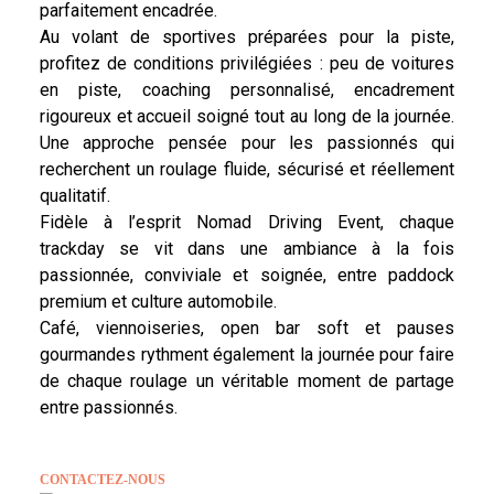
parfaitement encadrée.
Au volant de sportives préparées pour la piste,
profitez de conditions privilégiées : peu de voitures
en piste, coaching personnalisé, encadrement
rigoureux et accueil soigné tout au long de la journée.
Une approche pensée pour les passionnés qui
recherchent un roulage fluide, sécurisé et réellement
qualitatif.
Fidèle à l’esprit Nomad Driving Event, chaque
trackday se vit dans une ambiance à la fois
passionnée, conviviale et soignée, entre paddock
premium et culture automobile.
Café, viennoiseries, open bar soft et pauses
gourmandes rythment également la journée pour faire
de chaque roulage un véritable moment de partage
entre passionnés.
CONTACTEZ-NOUS